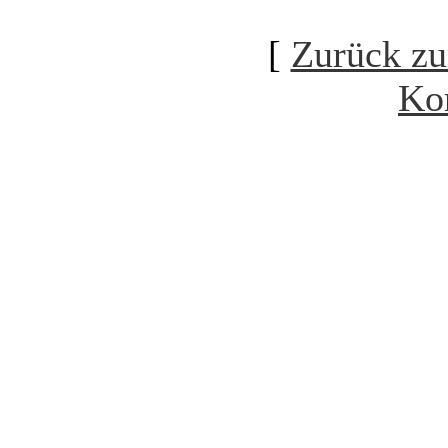
[
Zurück zu
Ko