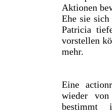
Aktionen be
Ehe sie sich
Patricia tie
vorstellen k
mehr.
Eine action
wieder von
bestimmt i