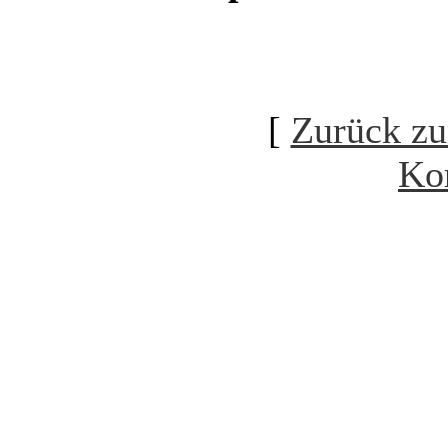
[
Zurück zu
Ko