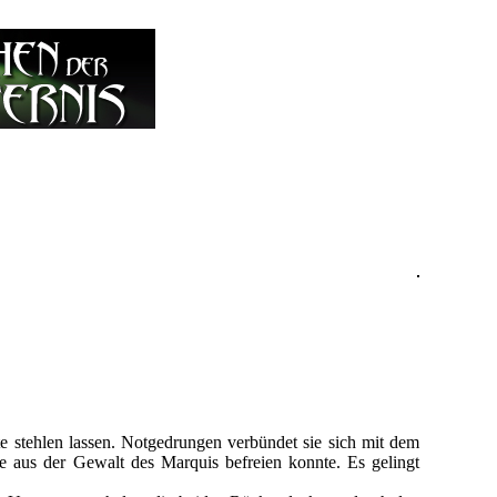
e stehlen lassen. Notgedrungen verbündet sie sich mit dem
e aus der Gewalt des Marquis befreien konnte. Es gelingt