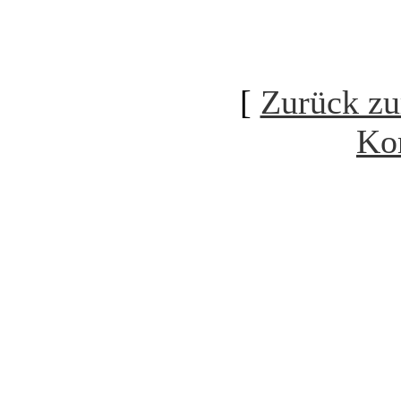
[
Zurück zu
Ko