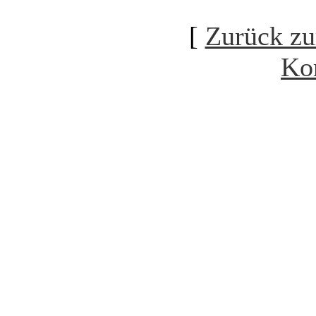
[
Zurück zu
Ko