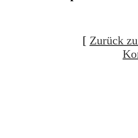
[
Zurück zu
Ko