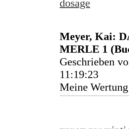
dosage
Meyer, Kai:
MERLE 1 (Bu
Geschrieben v
11:19:23
Meine Wertung