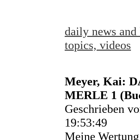
daily news and 
topics, videos
Meyer, Kai:
MERLE 1 (Bu
Geschrieben v
19:53:49
Meine Wertung