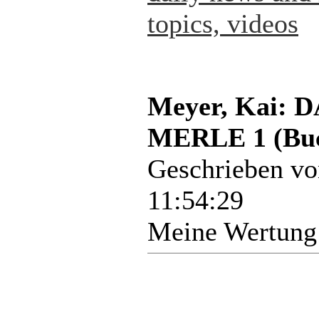
topics, videos
Meyer, Kai:
MERLE 1 (Bu
Geschrieben v
11:54:29
Meine Wertung