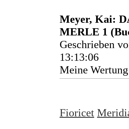
Meyer, Kai:
MERLE 1 (Bu
Geschrieben v
13:13:06
Meine Wertung
Fioricet
Meridi