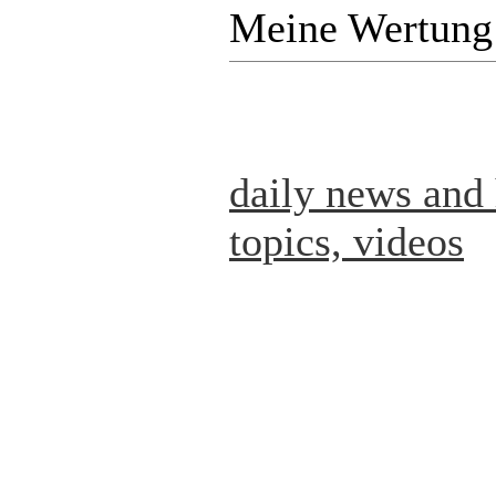
Meine Wertung
daily news and 
topics, videos