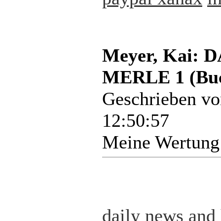
Meyer, Kai:
MERLE 1 (Bu
Geschrieben v
12:50:57
Meine Wertung
daily news and 