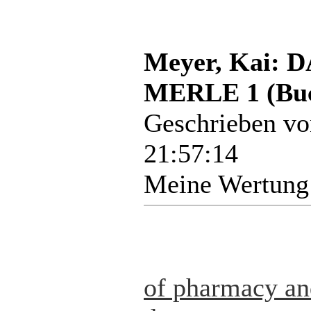
Meyer, Kai:
MERLE 1 (Bu
Geschrieben v
21:57:14
Meine Wertung
of pharmacy a