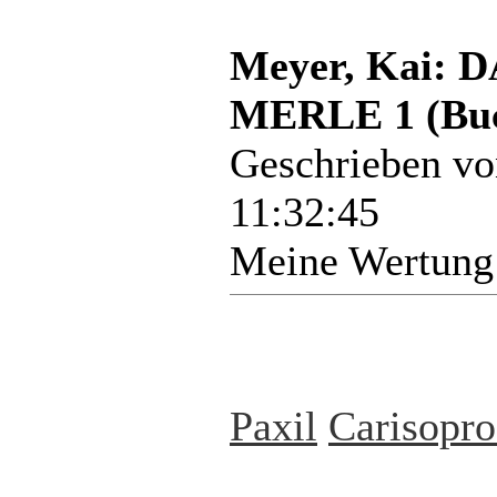
Meyer, Kai:
MERLE 1 (Bu
Geschrieben v
11:32:45
Meine Wertung
Paxil
Carisopro