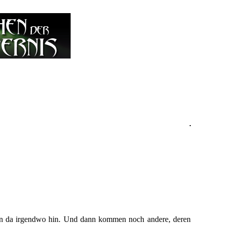
gehen da irgendwo hin. Und dann kommen noch andere, deren