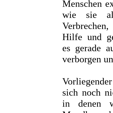
Menschen exi
wie sie al
Verbrechen,
Hilfe und ge
es gerade a
verborgen un
Vorliegender
sich noch ni
in denen 