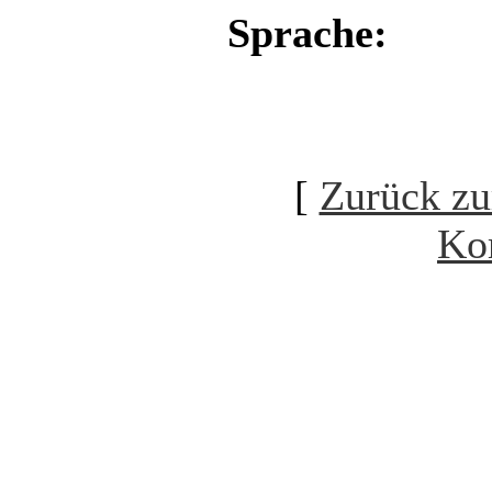
Sprache:
[
Zurück zu
Ko