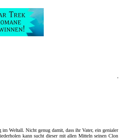
m Weltall. Nicht genug damit, dass ihr Vater, ein genialer
iederholen kann sucht dieser mit allen Mitteln seinen Clon