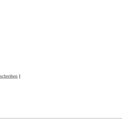
schreiben
]