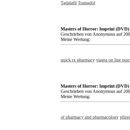
Tadalafil
Tramadol
Masters of Horror: Imprint (DVD)
Geschrieben von Anonymous auf 200
Meine Wertung:
quick rx pharmacy
viagra on line pur
Masters of Horror: Imprint (DVD)
Geschrieben von Anonymous auf 200
Meine Wertung:
of pharmacy and pharmacology
pfize