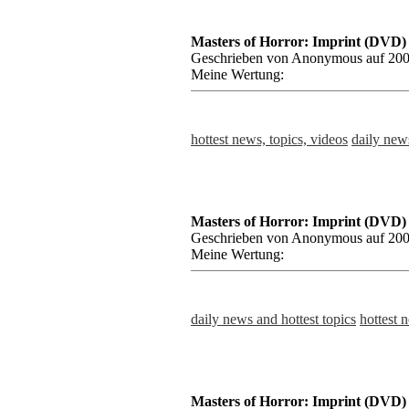
Masters of Horror: Imprint (DVD)
Geschrieben von Anonymous auf 200
Meine Wertung:
hottest news, topics, videos
daily news
Masters of Horror: Imprint (DVD)
Geschrieben von Anonymous auf 200
Meine Wertung:
daily news and hottest topics
hottest 
Masters of Horror: Imprint (DVD)