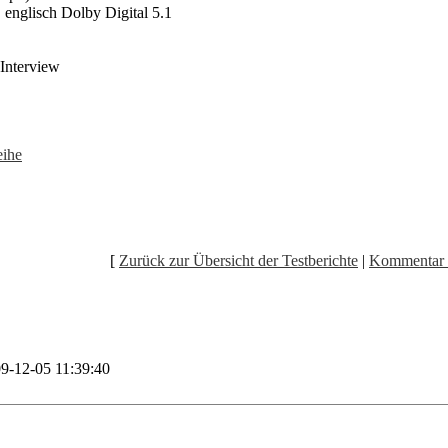
 englisch Dolby Digital 5.1
 Interview
ihe
[
Zurück zur Übersicht der Testberichte
|
Kommentar 
9-12-05 11:39:40