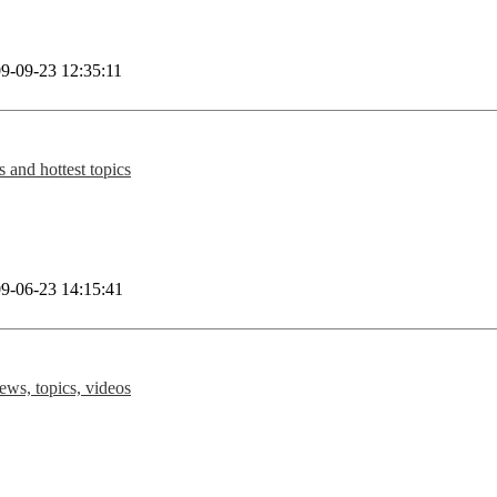
9-09-23 12:35:11
 and hottest topics
9-06-23 14:15:41
news, topics, videos