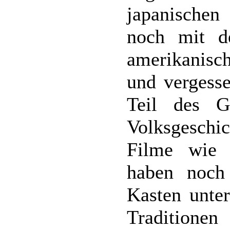
japanischen
noch mit d
amerikanis
und vergesse
Teil des G
Volksgeschi
Filme wie 
haben noch 
Kasten unter
Traditionen