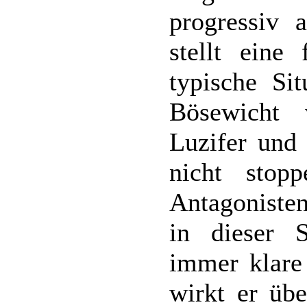
progressiv 
stellt eine
typische Si
Bösewicht 
Luzifer und 
nicht stop
Antagonisten
in dieser S
immer klare 
wirkt er übe