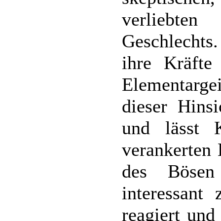
verliebte
Geschlechts.
ihre Kräfte
Elementargei
dieser Hinsi
und lässt 
verankerten 
des Bösen
interessant
reagiert und