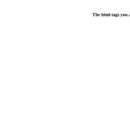
The html tags you 