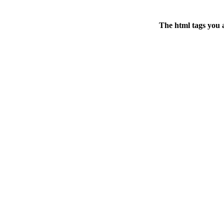
The html tags you 