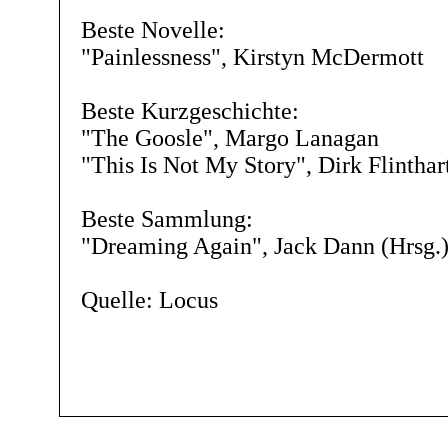
Beste Novelle:
"Painlessness", Kirstyn McDermott
Beste Kurzgeschichte:
"The Goosle", Margo Lanagan
"This Is Not My Story", Dirk Flinthar
Beste Sammlung:
"Dreaming Again", Jack Dann (Hrsg.
Quelle: Locus