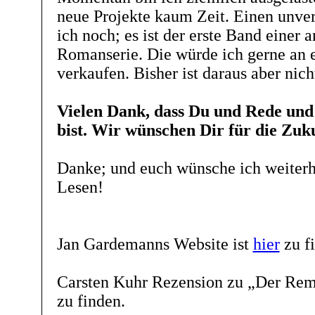
neue Projekte kaum Zeit. Einen unve
ich noch; es ist der erste Band einer
Romanserie. Die würde ich gerne an 
verkaufen. Bisher ist daraus aber nic
Vielen Dank, dass Du und Rede und
bist. Wir wünschen Dir für die Zuku
Danke; und euch wünsche ich weiterh
Lesen!
Jan Gardemanns Website ist
hier
zu f
Carsten Kuhr Rezension zu „Der Rem
zu finden.