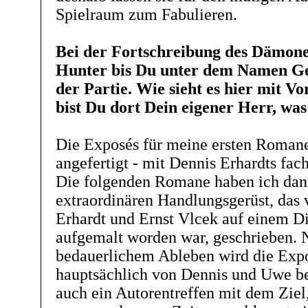
Spielraum zum Fabulieren.
Bei der Fortschreibung des Dämone
Hunter bis Du unter dem Namen Ge
der Partie. Wie sieht es hier mit V
bist Du dort Dein eigener Herr, was
Die Exposés für meine ersten Romane 
angefertigt - mit Dennis Erhardts fac
Die folgenden Romane haben ich dan
extraordinären Handlungsgerüst, das
Erhardt und Ernst Vlcek auf einem 
aufgemalt worden war, geschrieben. 
bedauerlichem Ableben wird die Exp
hauptsächlich von Dennis und Uwe be
auch ein Autorentreffen mit dem Ziel