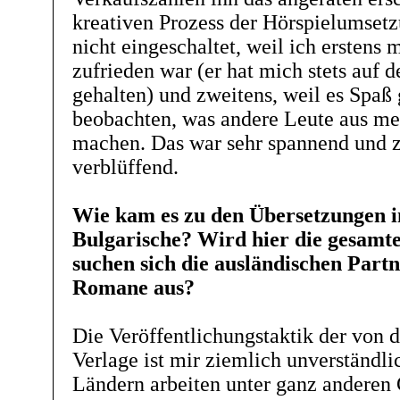
kreativen Prozess der Hörspielumset
nicht eingeschaltet, weil ich erstens 
zufrieden war (er hat mich stets auf
gehalten) und zweitens, weil es Spaß
beobachten, was andere Leute aus m
machen. Das war sehr spannend und 
verblüffend.
Wie kam es zu den Übersetzungen i
Bulgarische? Wird hier die gesamte
suchen sich die ausländischen Partn
Romane aus?
Die Veröffentlichungstaktik der von 
Verlage ist mir ziemlich unverständli
Ländern arbeiten unter ganz anderen 