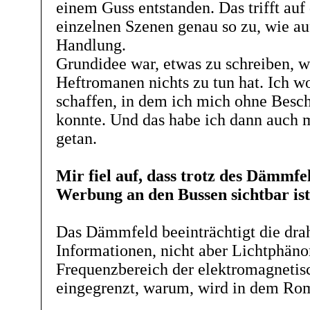
einem Guss entstanden. Das trifft auf
einzelnen Szenen genau so zu, wie au
Handlung.
Grundidee war, etwas zu schreiben, w
Heftromanen nichts zu tun hat. Ich wo
schaffen, in dem ich mich ohne Besc
konnte. Und das habe ich dann auch 
getan.
Mir fiel auf, dass trotz des Dämmfe
Werbung an den Bussen sichtbar ist 
Das Dämmfeld beeinträchtigt die dra
Informationen, nicht aber Lichtphä
Frequenzbereich der elektromagnetis
eingegrenzt, warum, wird in dem Ro