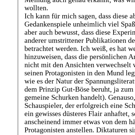
wollten.
Ich kann für mich sagen, dass diese 
Gedankenspiele unheimlich viel Spaß
aber auch bewusst, dass diese Exper
anderer umstrittener Publikationen de
betrachtet werden. Ich weiß, es hat w
hinzuweisen, dass die persönlichen A
nicht mit den Ansichten verwechselt 
seinen Protagonisten in den Mund legt
wie es der Natur der Spannungsliteratu
dem Prinzip Gut-Böse beruht, ja zum
gemeine Schurken handelt). Genauso
Schauspieler, der erfolgreich eine Sc
ein gewisses düsteres Flair anhaftet, 
anscheinend immer etwas von dem hä
Protagonisten anstellen. Diktaturen s