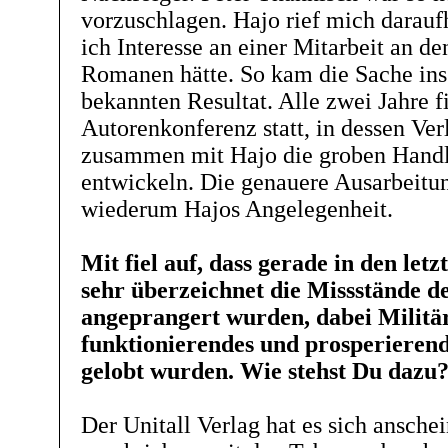
vorzuschlagen. Hajo rief mich daraufh
ich Interesse an einer Mitarbeit an 
Romanen hätte. So kam die Sache ins
bekannten Resultat. Alle zwei Jahre 
Autorenkonferenz statt, in dessen Ver
zusammen mit Hajo die groben Handl
entwickeln. Die genauere Ausarbeitun
wiederum Hajos Angelegenheit.
Mit fiel auf, dass gerade in den let
sehr überzeichnet die Missstände de
angeprangert wurden, dabei Militär
funktionierendes und prosperiere
gelobt wurden. Wie stehst Du dazu
Der Unitall Verlag hat es sich ansche