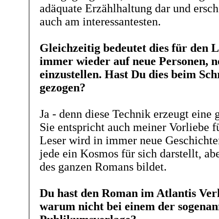
adäquate Erzählhaltung dar und ersch
auch am interessantesten.
Gleichzeitig bedeutet dies für den L
immer wieder auf neue Personen, n
einzustellen. Hast Du dies beim Sch
gezogen?
Ja - denn diese Technik erzeugt eine
Sie entspricht auch meiner Vorliebe 
Leser wird in immer neue Geschichte
jede ein Kosmos für sich darstellt, ab
des ganzen Romans bildet.
Du hast den Roman im Atlantis Verla
warum nicht bei einem der sogenan