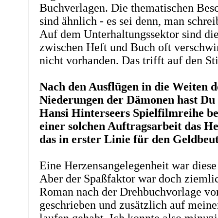
Buchverlagen. Die thematischen Bes
sind ähnlich - es sei denn, man schrei
Auf dem Unterhaltungssektor sind di
zwischen Heft und Buch oft verschwi
nicht vorhanden. Das trifft auf den Sti
Nach den Ausflügen in die Weiten d
Niederungen der Dämonen hast Du
Hansi Hinterseers Spielfilmreihe be
einer solchen Auftragsarbeit das H
das in erster Linie für den Geldbeu
Eine Herzensangelegenheit war diese A
Aber der Spaßfaktor war doch ziemlic
Roman nach der Drehbuchvorlage von
geschrieben und zusätzlich auf mein