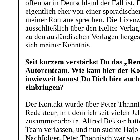
offenbar in Deutschland der Fall ist
eigentlich eher von einer sporadische
meiner Romane sprechen. Die Lizenz
ausschließlich über den Kelter Verlag
zu den ausländischen Verlagen hergest
sich meiner Kenntnis.
Seit kurzem verstärkst Du das „Re
Autorenteam. Wie kam hier der Kon
inwieweit kannst Du Dich hier auc
einbringen?
Der Kontakt wurde über Peter Thannis
Redakteur, mit dem ich seit vielen Ja
zusammenarbeite. Alfred Bekker hatt
Team verlassen, und nun suchte Hajo 
Nachfolger. Peter Thannisch war so n