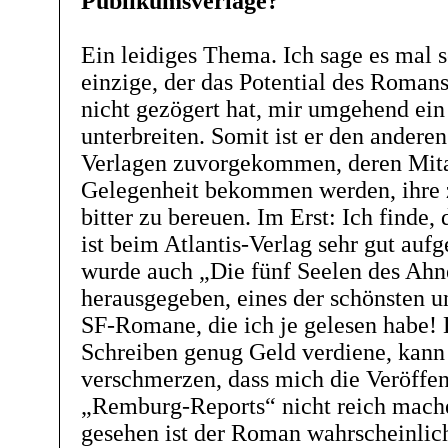
Publikumsverlage?
Ein leidiges Thema. Ich sage es mal 
einzige, der das Potential des Romans
nicht gezögert hat, mir umgehend ein
unterbreiten. Somit ist er den ander
Verlagen zuvorgekommen, deren Mita
Gelegenheit bekommen werden, ihre 
bitter zu bereuen. Im Erst: Ich finde
ist beim Atlantis-Verlag sehr gut auf
wurde auch „Die fünf Seelen des Ahn
herausgegeben, eines der schönsten un
SF-Romane, die ich je gelesen habe!
Schreiben genug Geld verdiene, kann 
verschmerzen, dass mich die Veröffen
„Remburg-Reports“ nicht reich mach
gesehen ist der Roman wahrscheinlich