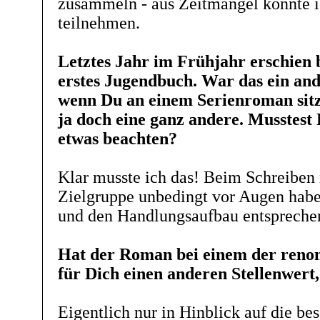
zusammeln - aus Zeitmangel konnte i
teilnehmen.
Letztes Jahr im Frühjahr erschien 
erstes Jugendbuch. War das ein and
wenn Du an einem Serienroman sitzt
ja doch eine ganz andere. Musstest 
etwas beachten?
Klar musste ich das! Beim Schreiben
Zielgruppe unbedingt vor Augen habe
und den Handlungsaufbau entspreche
Hat der Roman bei einem der reno
für Dich einen anderen Stellenwert, 
Eigentlich nur in Hinblick auf die be