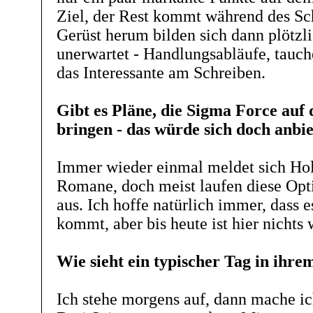
Ziel, der Rest kommt während des S
Gerüst herum bilden sich dann plötzli
unerwartet - Handlungsabläufe, tauche
das Interessante am Schreiben.
Gibt es Pläne, die Sigma Force auf
bringen - das würde sich doch anbi
Immer wieder einmal meldet sich Hol
Romane, doch meist laufen diese Opt
aus. Ich hoffe natürlich immer, dass 
kommt, aber bis heute ist hier nichts w
Wie sieht ein typischer Tag in ihr
Ich stehe morgens auf, dann mache ic