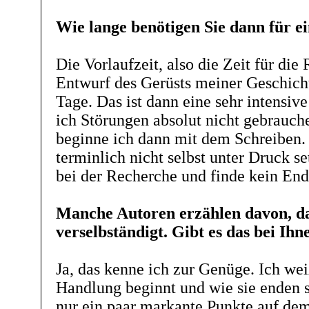
Wie lange benötigen Sie dann für 
Die Vorlaufzeit, also die Zeit für di
Entwurf des Gerüsts meiner Geschicht
Tage. Das ist dann eine sehr intensiv
ich Störungen absolut nicht gebrauc
beginne ich dann mit dem Schreiben.
terminlich nicht selbst unter Druck se
bei der Recherche und finde kein End
Manche Autoren erzählen davon, das
verselbständigt. Gibt es das bei Ih
Ja, das kenne ich zur Genüge. Ich we
Handlung beginnt und wie sie enden s
nur ein paar markante Punkte auf d