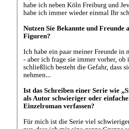
habe ich neben Köln Freiburg und Jev
habe ich immer wieder einmal Ihr sc
Nutzen Sie Bekannte und Freunde al
Figuren?
Ich habe ein paar meiner Freunde in
- aber ich frage sie immer vorher, ob 
schließlich besteht die Gefahr, dass 
nehmen...
Ist das Schreiben einer Serie wie „
als Autor schwieriger oder einfache
Einzelroman verfassen?
Für mich ist die Serie viel schwierige