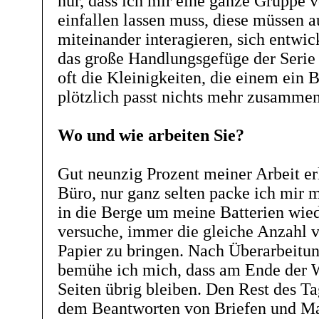
nur, dass ich mir eine ganze Gruppe
einfallen lassen muss, diese müssen 
miteinander interagieren, sich entwic
das große Handlungsgefüge der Serie 
oft die Kleinigkeiten, die einem ein B
plötzlich passt nichts mehr zusammen
Wo und wie arbeiten Sie?
Gut neunzig Prozent meiner Arbeit er
Büro, nur ganz selten packe ich mir 
in die Berge um meine Batterien wied
versuche, immer die gleiche Anzahl v
Papier zu bringen. Nach Überarbeitu
bemühe ich mich, dass am Ende der 
Seiten übrig bleiben. Den Rest des Ta
dem Beantworten von Briefen und Mail