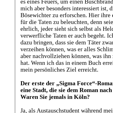
es eines Feuers, um einen Buschbran
mich aber besonders interessiert ist,
Bösewichter zu erforschen. Hier ihre
für die Taten zu beleuchten, denn sei
ehrlich, jeder sieht sich selbst als He
verwerfliche Taten er auch begeht. I
dazu bringen, dass sie dem Täter zwar
verzeihen können, was er alles Schlim
aber nachvollziehen können, was ihn z
hat. Wenn ich das in einem Buch erre
mein persönliches Ziel erreicht.
Der erste der „Sigma Force“-Roman
eine Stadt, die sie dem Roman nach
Waren Sie jemals in Köln?
Ja, als Austauschstudent während me