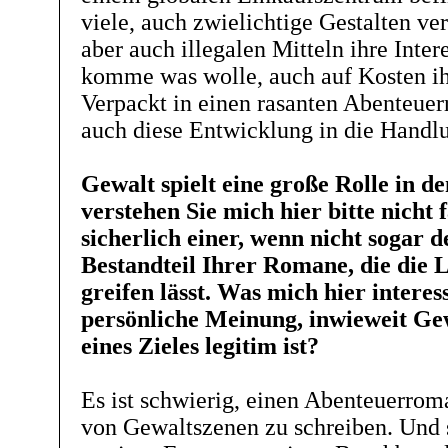
viele, auch zwielichtige Gestalten ve
aber auch illegalen Mitteln ihre Inter
komme was wolle, auch auf Kosten i
Verpackt in einen rasanten Abenteue
auch diese Entwicklung in die Handlu
Gewalt spielt eine große Rolle in 
verstehen Sie mich hier bitte nicht f
sicherlich einer, wenn nicht sogar d
Bestandteil Ihrer Romane, die die 
greifen lässt. Was mich hier interess
persönliche Meinung, inwieweit Ge
eines Zieles legitim ist?
Es ist schwierig, einen Abenteuerrom
von Gewaltszenen zu schreiben. Und