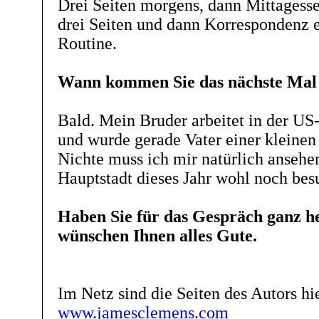
Drei Seiten morgens, dann Mittagess
drei Seiten und dann Korrespondenz e
Routine.
Wann kommen Sie das nächste Mal
Bald. Mein Bruder arbeitet in der US-
und wurde gerade Vater einer kleinen
Nichte muss ich mir natürlich ansehen
Hauptstadt dieses Jahr wohl noch be
Haben Sie für das Gespräch ganz h
wünschen Ihnen alles Gute.
Im Netz sind die Seiten des Autors hi
www.jamesclemens.com