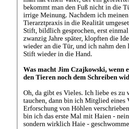
bekommt man den Fuß nicht in die Tür
irrige Meinung. Nachdem ich meinen
Tierarztpraxis in die Realität umgeset
Stift, bildlich gesprochen, erst einmal
zwanzig Jahre später, klopften die I
wieder an die Tür, und ich nahm den 
Stift wieder in die Hand.
Was macht Jim Czajkowski, wenn e
den Tieren noch dem Schreiben wi
Oh, da gibt es Vieles. Ich liebe es z
tauchen, dann bin ich Mitglied eines V
Erforschung von Höhlen verschrieben h
bin ich das erste Mal mit Haien - nei
sondern wirklich Haie - geschwommen