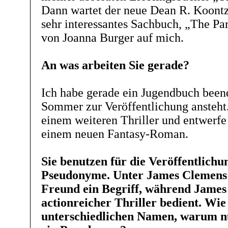
Dann wartet der neue Dean R. Koont
sehr interessantes Sachbuch, „The P
von Joanna Burger auf mich.
An was arbeiten Sie gerade?
Ich habe gerade ein Jugendbuch beend
Sommer zur Veröffentlichung ansteht.
einem weiteren Thriller und entwerfe 
einem neuen Fantasy-Roman.
Sie benutzen für die Veröffentlich
Pseudonyme. Unter James Clemens 
Freund ein Begriff, während James
actionreicher Thriller bedient. Wie
unterschiedlichen Namen, warum n