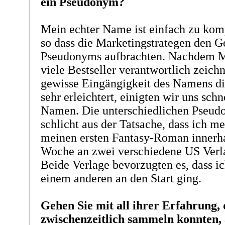
ein Pseudonym?
Mein echter Name ist einfach zu komp
so dass die Marketingstrategen den G
Pseudonyms aufbrachten. Nachdem 
viele Bestseller verantwortlich zeichn
gewisse Eingängigkeit des Namens d
sehr erleichtert, einigten wir uns sch
Namen. Die unterschiedlichen Pseudo
schlicht aus der Tatsache, dass ich me
meinen ersten Fantasy-Roman innerha
Woche an zwei verschiedene US Verl
Beide Verlage bevorzugten es, dass ic
einem anderen an den Start ging.
Gehen Sie mit all ihrer Erfahrung, 
zwischenzeitlich sammeln konnten, 